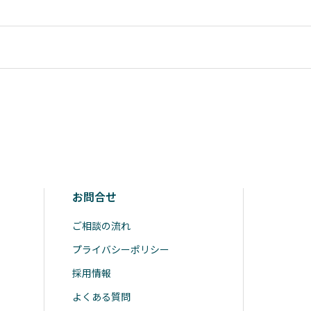
お問合せ
ご相談の流れ
プライバシーポリシー
採用情報
よくある質問