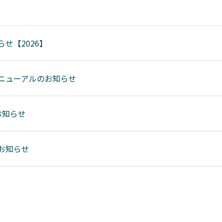
せ【2026】
ニューアルのお知らせ
お知らせ
お知らせ