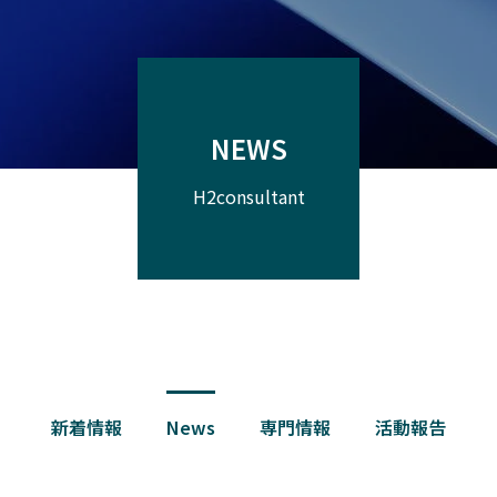
NEWS
H2consultant
新着情報
News
専門情報
活動報告