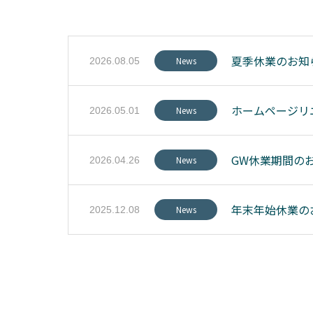
夏季休業のお知ら
News
2026.08.05
ホームページリ
News
2026.05.01
GW休業期間の
News
2026.04.26
年末年始休業の
News
2025.12.08